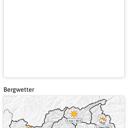
Bergwetter