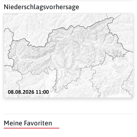
Niederschlagsvorhersage
Meine Favoriten