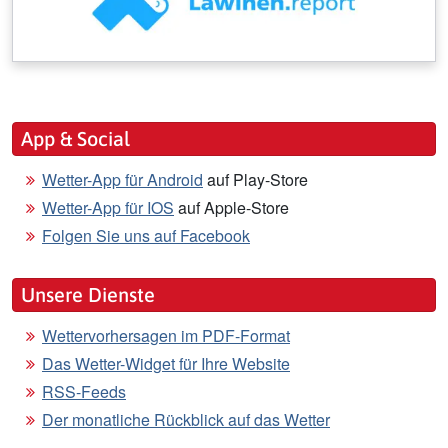
App & Social
Wetter-App für Android
auf Play-Store
Wetter-App für IOS
auf Apple-Store
Folgen Sie uns auf Facebook
Unsere Dienste
Wettervorhersagen im PDF-Format
Das Wetter-Widget für Ihre Website
RSS-Feeds
Der monatliche Rückblick auf das Wetter