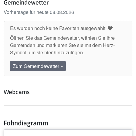
Gemeindewetter
Vorhersage für heute 08.08.2026
Es wurden noch keine Favoriten ausgewählt.
Öffnen Sie das Gemeindewetter, wählen Sie Ihre
Gemeinden und markieren Sie sie mit dem Herz-
Symbol, um sie hier hinzuzufügen.
Zum Gemeindewetter
»
Webcams
Föhndiagramm