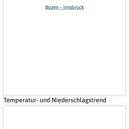
Bozen – Innsbruck
Temperatur- und Niederschlagstrend