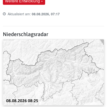
Weitere Entwicklung »
Aktualisiert am:
08.08.2026, 07:17
Last update time:
Niederschlagsradar