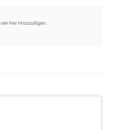
sie hier hinzuzufügen.