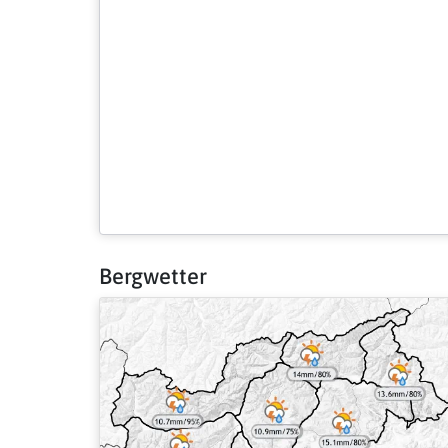
Bergwetter