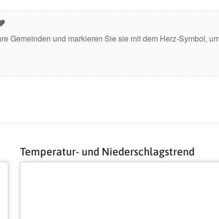
hre Gemeinden und markieren Sie sie mit dem Herz-Symbol, um 
Temperatur- und Niederschlagstrend