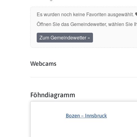
Es wurden noch keine Favoriten ausgewählt.
Öffnen Sie das Gemeindewetter, wählen Sie I
Zum Gemeindewetter
»
Webcams
Föhndiagramm
Bozen – Innsbruck