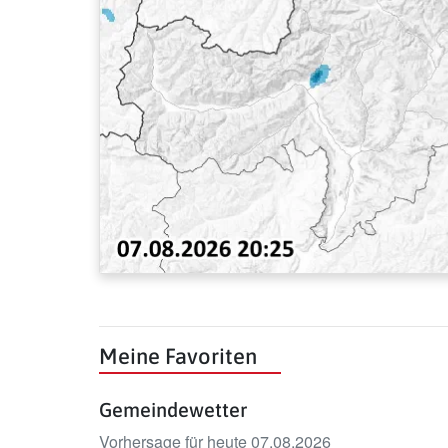
Meine Favoriten
Gemeindewetter
Vorhersage für heute 07.08.2026