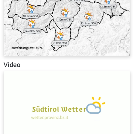
Video