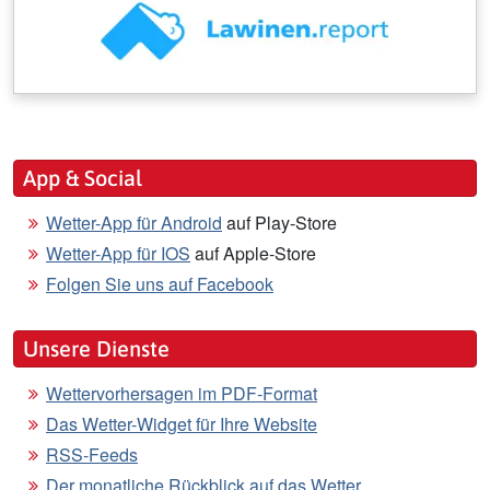
App & Social
Wetter-App für Android
auf Play-Store
Wetter-App für IOS
auf Apple-Store
Folgen Sie uns auf Facebook
Unsere Dienste
Wettervorhersagen im PDF-Format
Das Wetter-Widget für Ihre Website
RSS-Feeds
Der monatliche Rückblick auf das Wetter