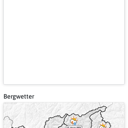
Bergwetter