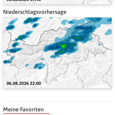
Niederschlagsvorhersage
Meine Favoriten