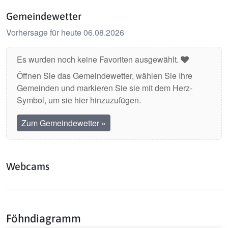
Gemeindewetter
Vorhersage für heute 06.08.2026
Es wurden noch keine Favoriten ausgewählt.
Öffnen Sie das Gemeindewetter, wählen Sie Ihre
Gemeinden und markieren Sie sie mit dem Herz-
Symbol, um sie hier hinzuzufügen.
Zum Gemeindewetter
»
Webcams
Föhndiagramm