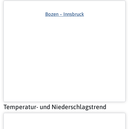
Bozen – Innsbruck
Temperatur- und Niederschlagstrend