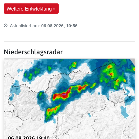
Weitere Entwicklung »
Aktualisiert am:
06.08.2026, 10:56
Last update time:
Niederschlagsradar