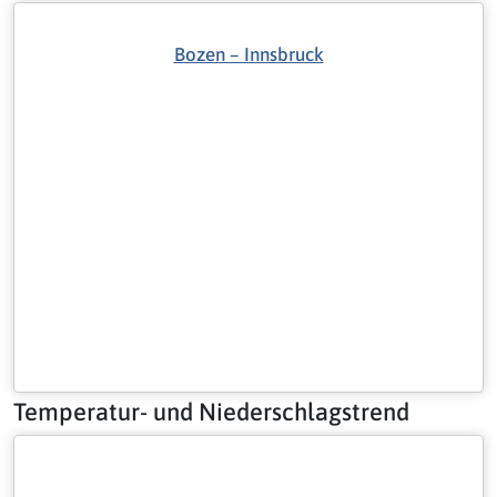
Bozen – Innsbruck
Temperatur- und Niederschlagstrend