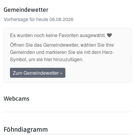
Gemeindewetter
Vorhersage für heute 06.08.2026
Es wurden noch keine Favoriten ausgewählt.
Öffnen Sie das Gemeindewetter, wählen Sie Ihre
Gemeinden und markieren Sie sie mit dem Herz-
Symbol, um sie hier hinzuzufügen.
Zum Gemeindewetter
»
Webcams
Föhndiagramm