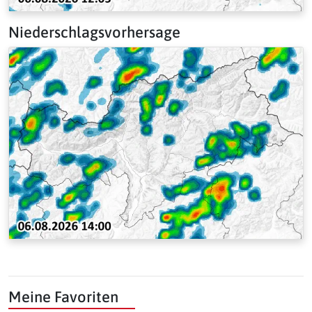
Niederschlagsvorhersage
Meine Favoriten