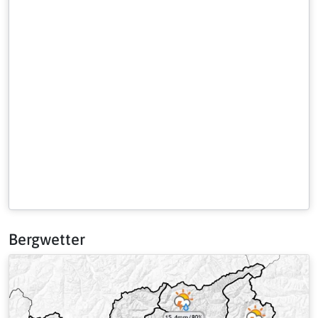
Bergwetter