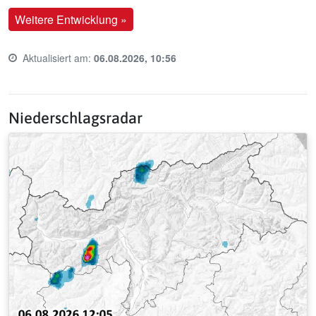
Weitere Entwicklung »
Aktualisiert am:
06.08.2026, 10:56
Last update time:
Niederschlagsradar