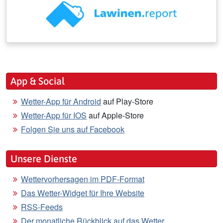
App & Social
Wetter-App für Android
auf Play-Store
Wetter-App für IOS
auf Apple-Store
Folgen Sie uns auf Facebook
Unsere Dienste
Wettervorhersagen im PDF-Format
Das Wetter-Widget für Ihre Website
RSS-Feeds
Der monatliche Rückblick auf das Wetter