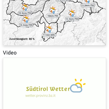
Video