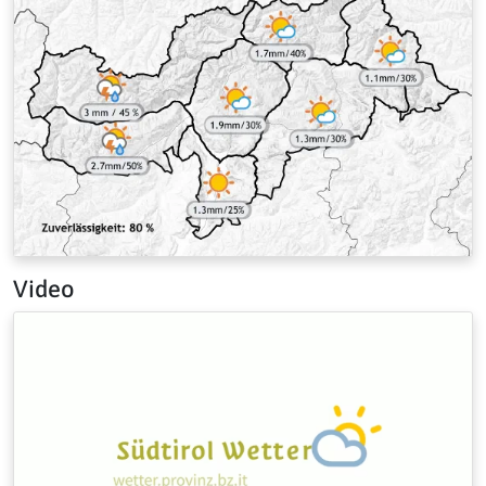
Video