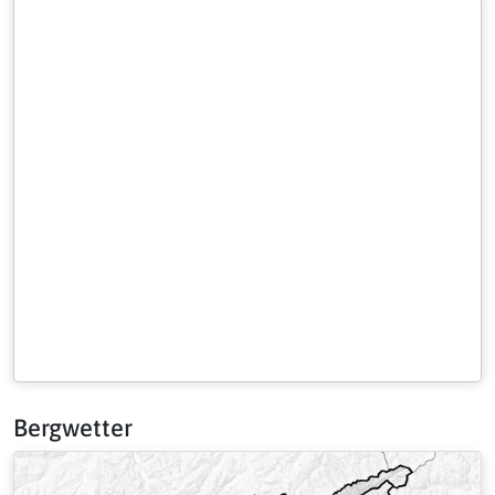
Bergwetter