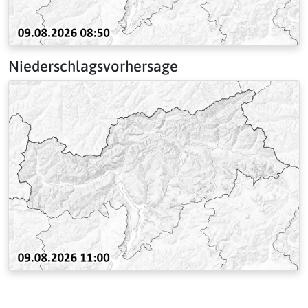
Niederschlagsvorhersage