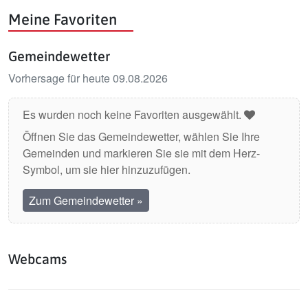
Meine Favoriten
Gemeindewetter
Vorhersage für heute 09.08.2026
Es wurden noch keine Favoriten ausgewählt.
Öffnen Sie das Gemeindewetter, wählen Sie Ihre
Gemeinden und markieren Sie sie mit dem Herz-
Symbol, um sie hier hinzuzufügen.
Zum Gemeindewetter
»
Webcams