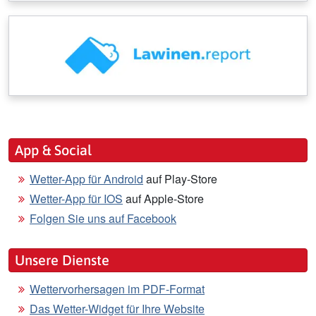
App & Social
Wetter-App für Android
auf Play-Store
Wetter-App für IOS
auf Apple-Store
Folgen Sie uns auf Facebook
Unsere Dienste
Wettervorhersagen im PDF-Format
Das Wetter-Widget für Ihre Website