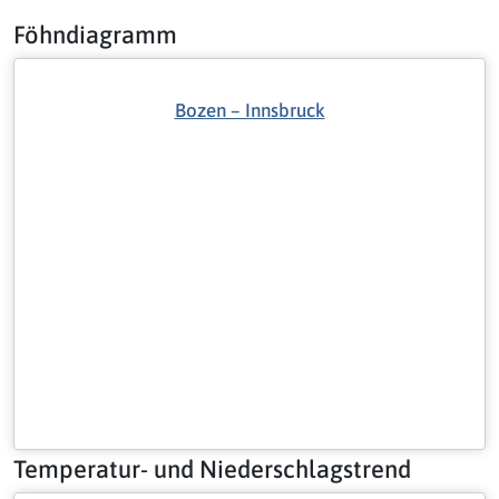
Föhndiagramm
Bozen – Innsbruck
Temperatur- und Niederschlagstrend