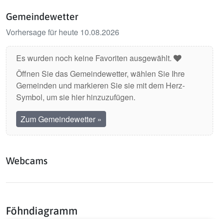
Gemeindewetter
Vorhersage für heute 10.08.2026
Es wurden noch keine Favoriten ausgewählt.
Öffnen Sie das Gemeindewetter, wählen Sie Ihre
Gemeinden und markieren Sie sie mit dem Herz-
Symbol, um sie hier hinzuzufügen.
Zum Gemeindewetter
»
Webcams
Föhndiagramm