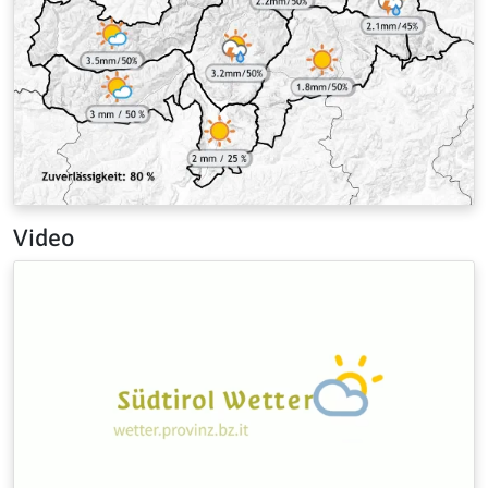
Video