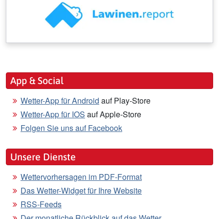
App & Social
Wetter-App für Android
auf Play-Store
Wetter-App für IOS
auf Apple-Store
Folgen Sie uns auf Facebook
Unsere Dienste
Wettervorhersagen im PDF-Format
Das Wetter-Widget für Ihre Website
RSS-Feeds
Der monatliche Rückblick auf das Wetter