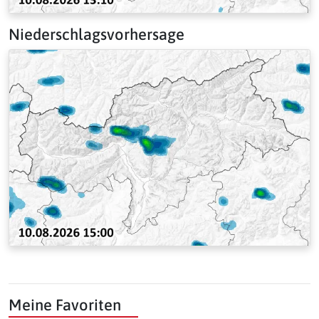
Niederschlagsvorhersage
Meine Favoriten