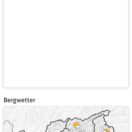
Bergwetter