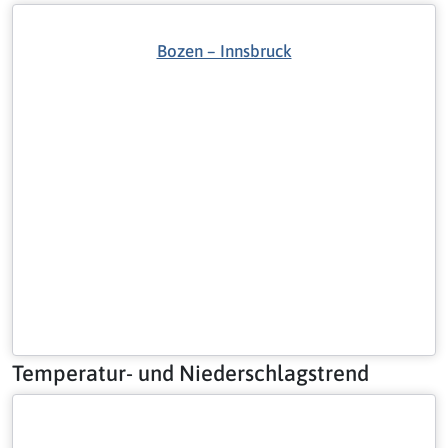
Bozen – Innsbruck
Temperatur- und Niederschlagstrend