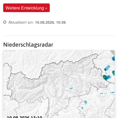
Weitere Entwicklung »
Aktualisiert am:
10.08.2026, 10:56
Last update time:
Niederschlagsradar