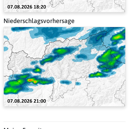
Niederschlagsvorhersage