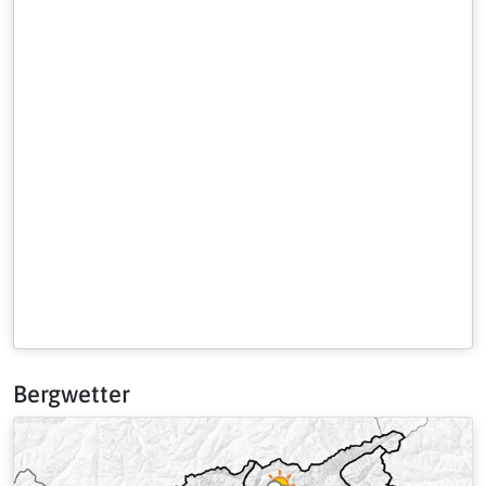
Bergwetter