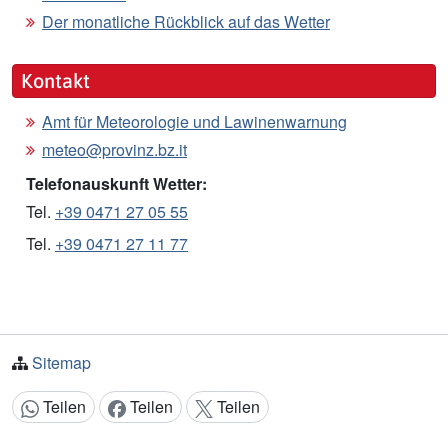
Der monatliche Rückblick auf das Wetter
Kontakt
Amt für Meteorologie und Lawinenwarnung
meteo@provinz.bz.it
Telefonauskunft Wetter:
Tel.
+39 0471 27 05 55
Tel.
+39 0471 27 11 77
Sitemap
Teilen
Teilen
Teilen
Inhalt teilen: