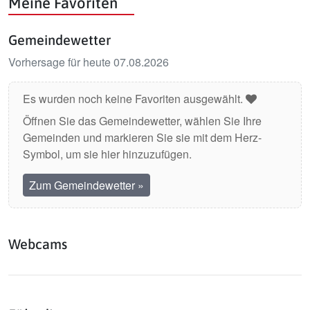
Meine Favoriten
Gemeindewetter
Vorhersage für heute 07.08.2026
Es wurden noch keine Favoriten ausgewählt.
Öffnen Sie das Gemeindewetter, wählen Sie Ihre
Gemeinden und markieren Sie sie mit dem Herz-
Symbol, um sie hier hinzuzufügen.
Zum Gemeindewetter
»
Webcams