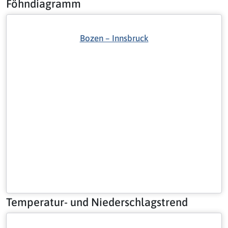
Föhndiagramm
Bozen – Innsbruck
Temperatur- und Niederschlagstrend