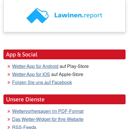
App & Social
Wetter-App für Android
auf Play-Store
Wetter-App für IOS
auf Apple-Store
Folgen Sie uns auf Facebook
Unsere Dienste
Wettervorhersagen im PDF-Format
Das Wetter-Widget für Ihre Website
RSS-Feeds