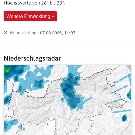
Höchstwerte von 26° bis 33°.
Weitere Entwicklung »
Aktualisiert am:
07.08.2026, 11:07
Last update time:
Niederschlagsradar