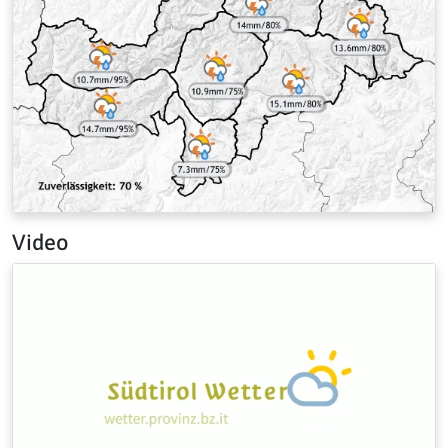
Video