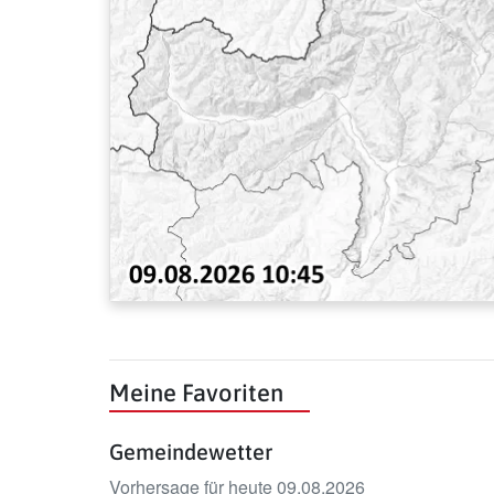
Meine Favoriten
Gemeindewetter
Vorhersage für heute 09.08.2026