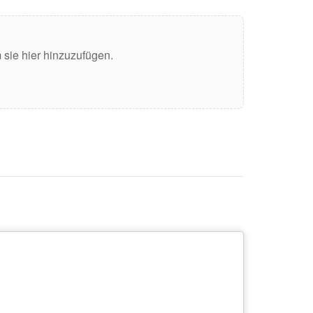
sie hier hinzuzufügen.