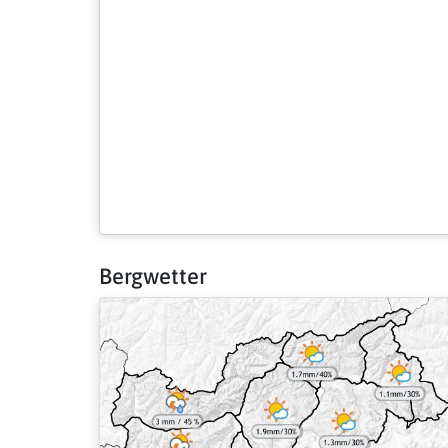
Bergwetter