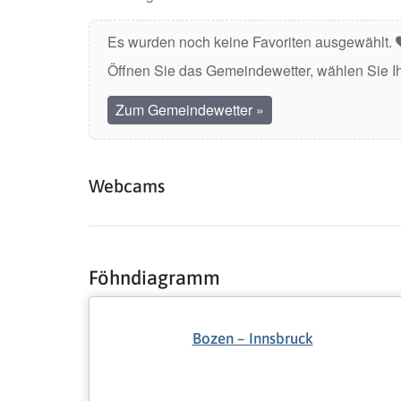
Es wurden noch keine Favoriten ausgewählt.
Öffnen Sie das Gemeindewetter, wählen Sie I
Zum Gemeindewetter
»
Webcams
Föhndiagramm
Bozen – Innsbruck