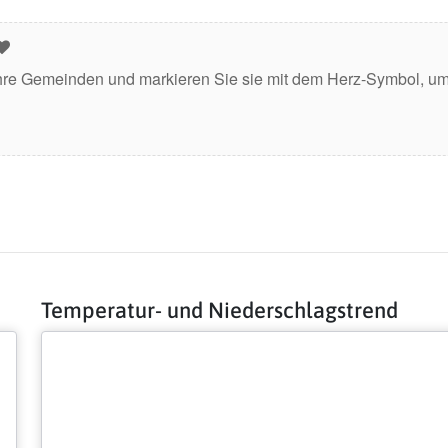
hre Gemeinden und markieren Sie sie mit dem Herz-Symbol, um 
Temperatur- und Niederschlagstrend