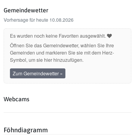
Gemeindewetter
Vorhersage für heute 10.08.2026
Es wurden noch keine Favoriten ausgewählt.
Öffnen Sie das Gemeindewetter, wählen Sie Ihre
Gemeinden und markieren Sie sie mit dem Herz-
Symbol, um sie hier hinzuzufügen.
Zum Gemeindewetter
»
Webcams
Föhndiagramm