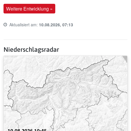
Weitere Entwicklung »
Aktualisiert am:
10.08.2026, 07:13
Last update time:
Niederschlagsradar