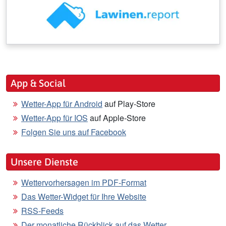
App & Social
Wetter-App für Android
auf Play-Store
Wetter-App für IOS
auf Apple-Store
Folgen Sie uns auf Facebook
Unsere Dienste
Wettervorhersagen im PDF-Format
Das Wetter-Widget für Ihre Website
RSS-Feeds
Der monatliche Rückblick auf das Wetter