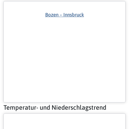
Bozen – Innsbruck
Temperatur- und Niederschlagstrend