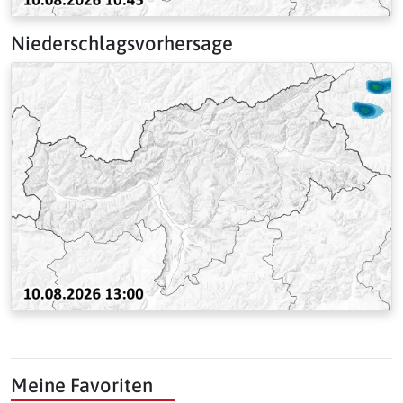
Niederschlagsvorhersage
Meine Favoriten