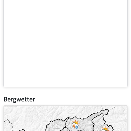
Bergwetter