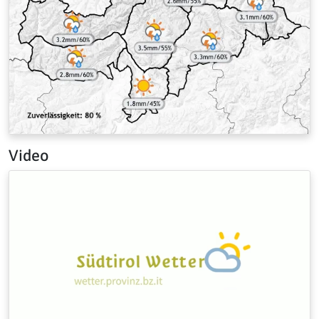
Video