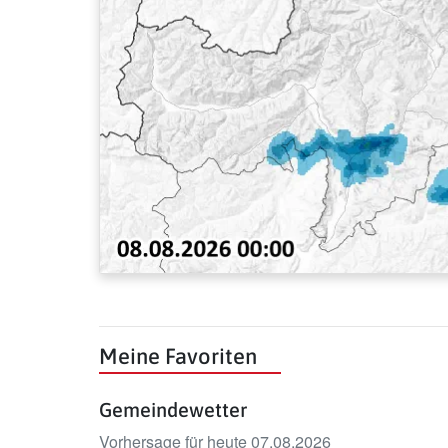
Meine Favoriten
Gemeindewetter
Vorhersage für heute 07.08.2026