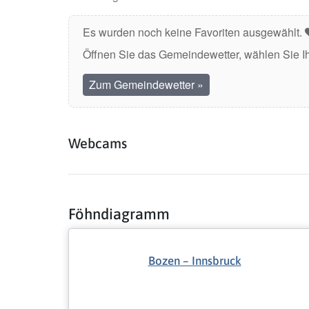
Es wurden noch keine Favoriten ausgewählt.
Öffnen Sie das Gemeindewetter, wählen Sie I
Zum Gemeindewetter
»
Webcams
Föhndiagramm
Bozen – Innsbruck