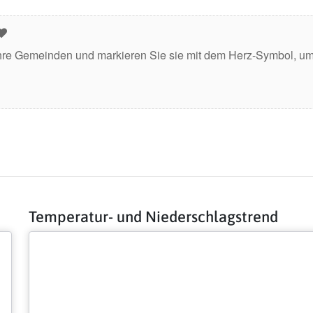
hre Gemeinden und markieren Sie sie mit dem Herz-Symbol, um 
Temperatur- und Niederschlagstrend