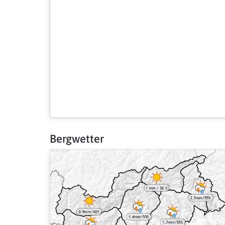
Bergwetter