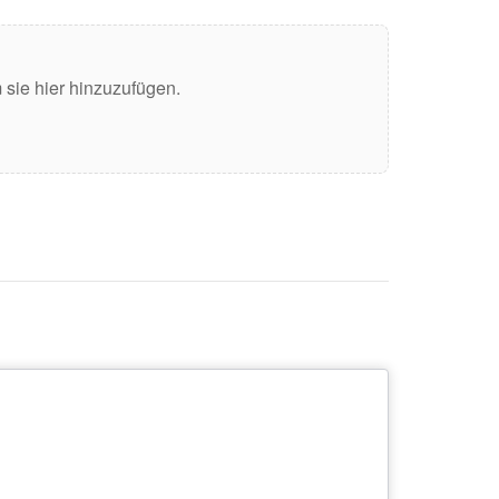
sie hier hinzuzufügen.