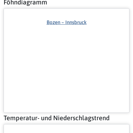
Föhndiagramm
Bozen – Innsbruck
Temperatur- und Niederschlagstrend