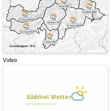
Video