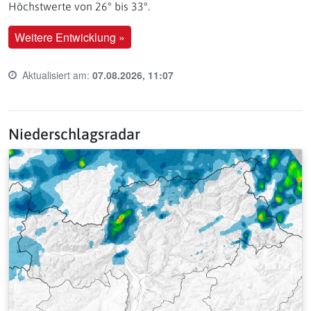
Höchstwerte von 26° bis 33°.
Weitere Entwicklung »
Aktualisiert am:
07.08.2026, 11:07
Last update time:
Niederschlagsradar