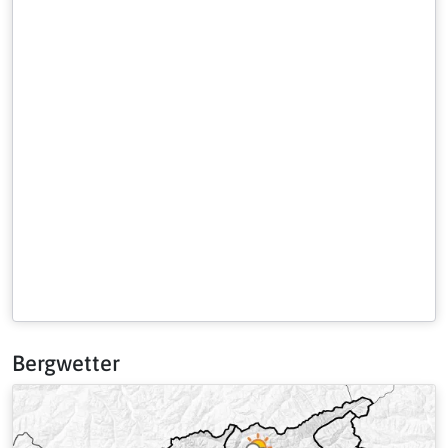
Bergwetter