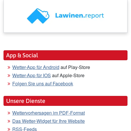
App & Social
Wetter-App für Android
auf Play-Store
Wetter-App für IOS
auf Apple-Store
Folgen Sie uns auf Facebook
Unsere Dienste
Wettervorhersagen im PDF-Format
Das Wetter-Widget für Ihre Website
RSS-Feeds