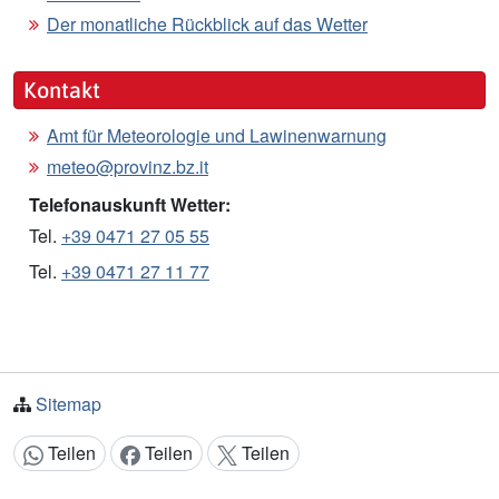
Der monatliche Rückblick auf das Wetter
Kontakt
Amt für Meteorologie und Lawinenwarnung
meteo@provinz.bz.it
Telefonauskunft Wetter:
Tel.
+39 0471 27 05 55
Tel.
+39 0471 27 11 77
Sitemap
Teilen
Teilen
Teilen
Inhalt teilen: