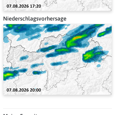
Niederschlagsvorhersage