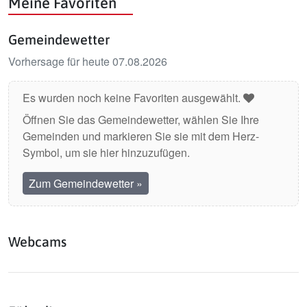
Meine Favoriten
Gemeindewetter
Vorhersage für heute 07.08.2026
Es wurden noch keine Favoriten ausgewählt.
Öffnen Sie das Gemeindewetter, wählen Sie Ihre
Gemeinden und markieren Sie sie mit dem Herz-
Symbol, um sie hier hinzuzufügen.
Zum Gemeindewetter
»
Webcams