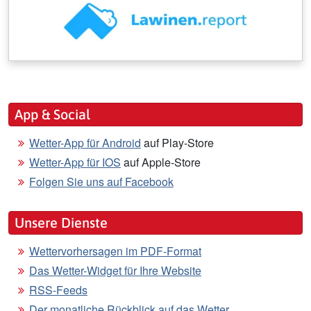
App & Social
Wetter-App für Android
auf Play-Store
Wetter-App für IOS
auf Apple-Store
Folgen Sie uns auf Facebook
Unsere Dienste
Wettervorhersagen im PDF-Format
Das Wetter-Widget für Ihre Website
RSS-Feeds
Der monatliche Rückblick auf das Wetter