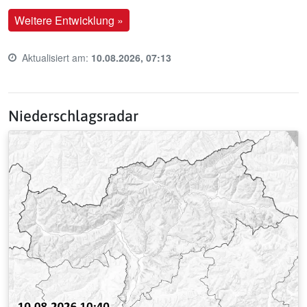
Weitere Entwicklung »
Aktualisiert am:
10.08.2026, 07:13
Last update time:
Niederschlagsradar