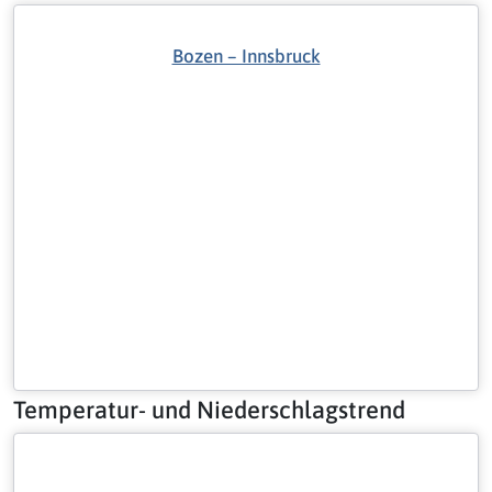
Bozen – Innsbruck
Temperatur- und Niederschlagstrend