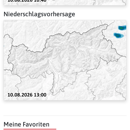
Niederschlagsvorhersage
Meine Favoriten