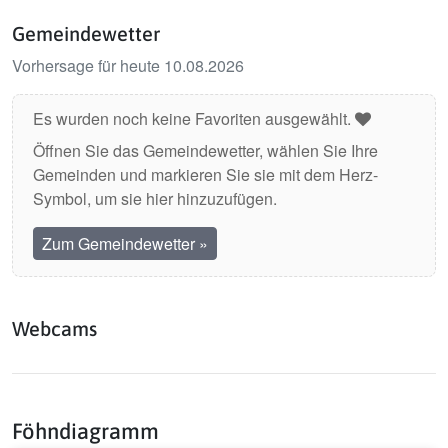
Gemeindewetter
Vorhersage für heute 10.08.2026
Es wurden noch keine Favoriten ausgewählt.
Öffnen Sie das Gemeindewetter, wählen Sie Ihre
Gemeinden und markieren Sie sie mit dem Herz-
Symbol, um sie hier hinzuzufügen.
Zum Gemeindewetter
»
Webcams
Föhndiagramm