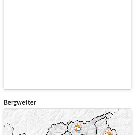
Bergwetter