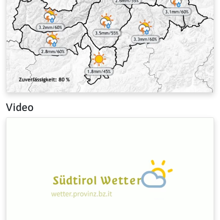
Video