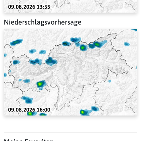
Niederschlagsvorhersage