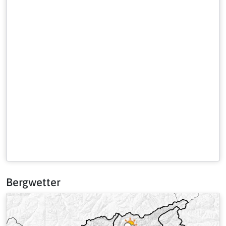
Bergwetter