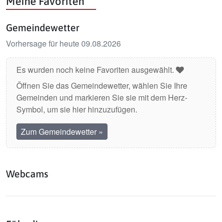
Meine Favoriten
Gemeindewetter
Vorhersage für heute 09.08.2026
Es wurden noch keine Favoriten ausgewählt.
Öffnen Sie das Gemeindewetter, wählen Sie Ihre
Gemeinden und markieren Sie sie mit dem Herz-
Symbol, um sie hier hinzuzufügen.
Zum Gemeindewetter
»
Webcams