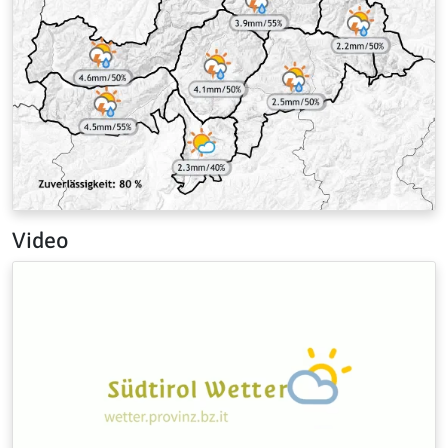
Video