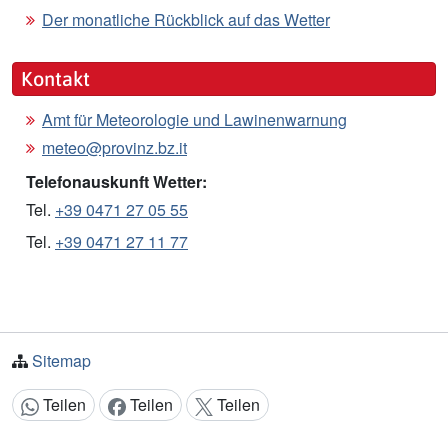
Der monatliche Rückblick auf das Wetter
Kontakt
Amt für Meteorologie und Lawinenwarnung
meteo@provinz.bz.it
Telefonauskunft Wetter:
Tel.
+39 0471 27 05 55
Tel.
+39 0471 27 11 77
Sitemap
Teilen
Teilen
Teilen
Inhalt teilen: