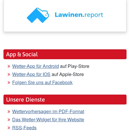
App & Social
Wetter-App für Android
auf Play-Store
Wetter-App für IOS
auf Apple-Store
Folgen Sie uns auf Facebook
Unsere Dienste
Wettervorhersagen im PDF-Format
Das Wetter-Widget für Ihre Website
RSS-Feeds