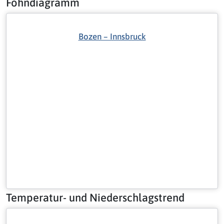
Föhndiagramm
Bozen – Innsbruck
Temperatur- und Niederschlagstrend