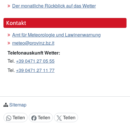
Der monatliche Rückblick auf das Wetter
Kontakt
Amt für Meteorologie und Lawinenwarnung
meteo@provinz.bz.it
Telefonauskunft Wetter:
Tel.
+39 0471 27 05 55
Tel.
+39 0471 27 11 77
Sitemap
Teilen
Teilen
Teilen
Inhalt teilen: