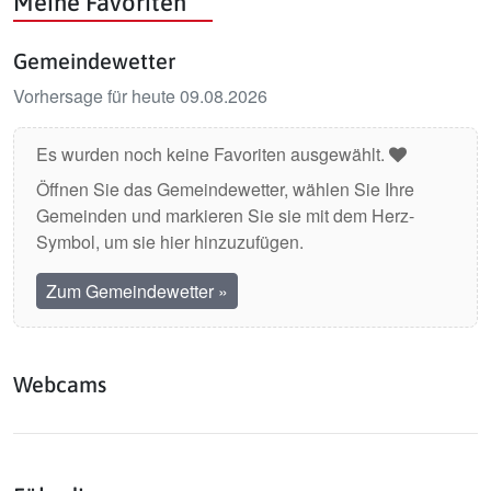
Meine Favoriten
Gemeindewetter
Vorhersage für heute 09.08.2026
Es wurden noch keine Favoriten ausgewählt.
Öffnen Sie das Gemeindewetter, wählen Sie Ihre
Gemeinden und markieren Sie sie mit dem Herz-
Symbol, um sie hier hinzuzufügen.
Zum Gemeindewetter
»
Webcams