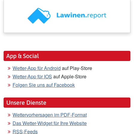
App & Social
Wetter-App für Android
auf Play-Store
Wetter-App für IOS
auf Apple-Store
Folgen Sie uns auf Facebook
Unsere Dienste
Wettervorhersagen im PDF-Format
Das Wetter-Widget für Ihre Website
RSS-Feeds