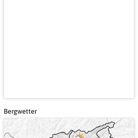
Bergwetter