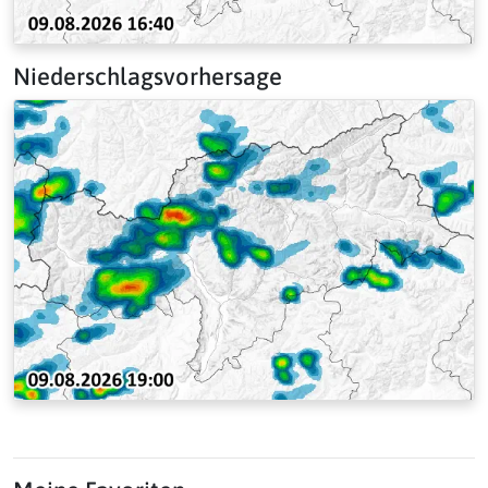
Niederschlagsvorhersage