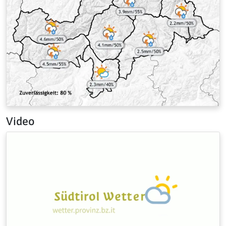
Video