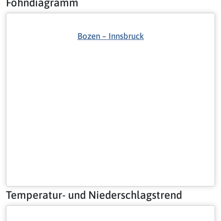
Föhndiagramm
Bozen – Innsbruck
Temperatur- und Niederschlagstrend