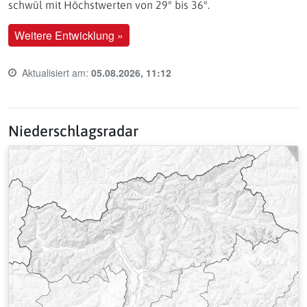
schwül mit Höchstwerten von 29° bis 36°.
Weitere Entwicklung »
Aktualisiert am:
05.08.2026, 11:12
Last update time:
Niederschlagsradar