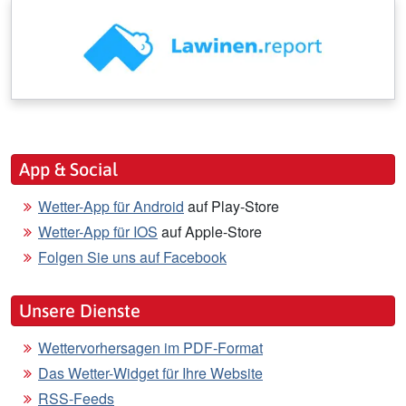
App & Social
Wetter-App für Android
auf Play-Store
Wetter-App für IOS
auf Apple-Store
Folgen Sie uns auf Facebook
Unsere Dienste
Wettervorhersagen im PDF-Format
Das Wetter-Widget für Ihre Website
RSS-Feeds