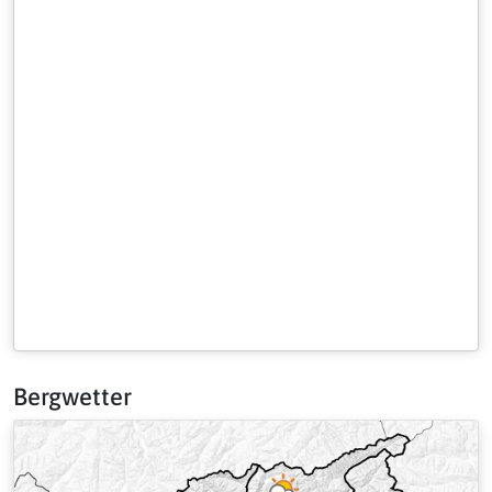
Bergwetter