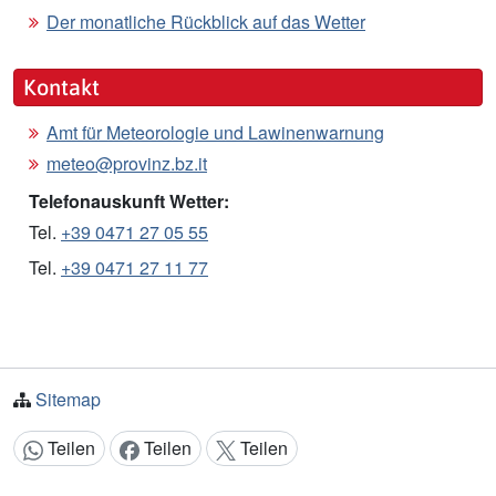
Der monatliche Rückblick auf das Wetter
Kontakt
Amt für Meteorologie und Lawinenwarnung
meteo@provinz.bz.it
Telefonauskunft Wetter:
Tel.
+39 0471 27 05 55
Tel.
+39 0471 27 11 77
Sitemap
Teilen
Teilen
Teilen
Inhalt teilen: