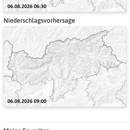
Niederschlagsvorhersage