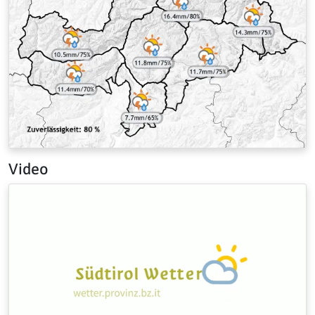
Video