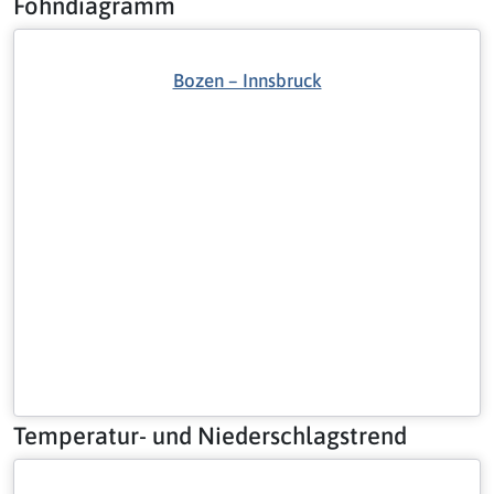
Föhndiagramm
Bozen – Innsbruck
Temperatur- und Niederschlagstrend