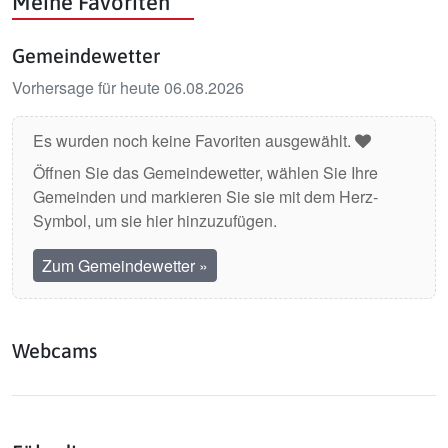
Meine Favoriten
Gemeindewetter
Vorhersage für heute 06.08.2026
Es wurden noch keine Favoriten ausgewählt.
Öffnen Sie das Gemeindewetter, wählen Sie Ihre
Gemeinden und markieren Sie sie mit dem Herz-
Symbol, um sie hier hinzuzufügen.
Zum Gemeindewetter
»
Webcams