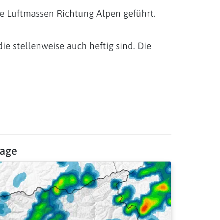
e Luftmassen Richtung Alpen geführt.
e stellenweise auch heftig sind. Die
sage