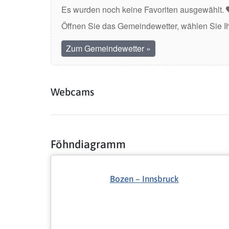
Es wurden noch keine Favoriten ausgewählt.
Öffnen Sie das Gemeindewetter, wählen Sie I
Zum Gemeindewetter
»
Webcams
Föhndiagramm
Bozen – Innsbruck