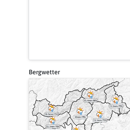
Bergwetter