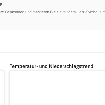
hre Gemeinden und markieren Sie sie mit dem Herz-Symbol, um 
Temperatur- und Niederschlagstrend