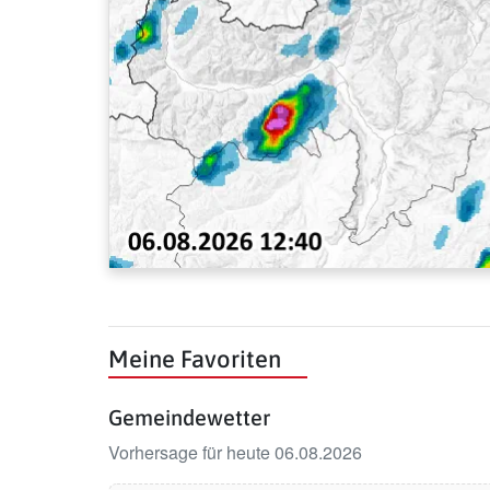
Meine Favoriten
Gemeindewetter
Vorhersage für heute 06.08.2026