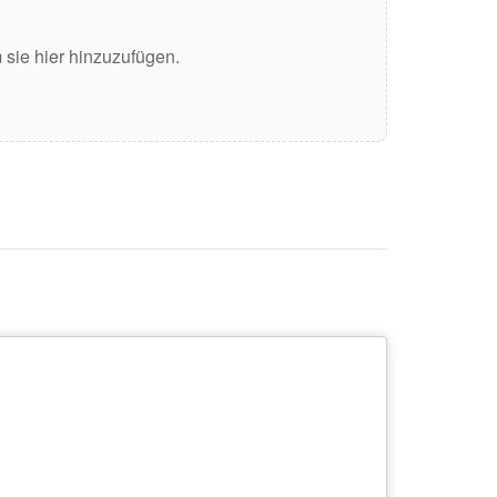
sie hier hinzuzufügen.