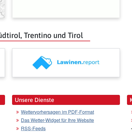
dtirol, Trentino und Tirol
Unsere Dienste
Wettervorhersagen im PDF-Format
Das Wetter-Widget für Ihre Website
RSS-Feeds