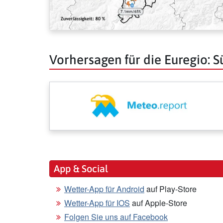
Vorhersagen für die Euregio: Sü
App & Social
Wetter-App für Android
auf Play-Store
Wetter-App für IOS
auf Apple-Store
Folgen Sie uns auf Facebook