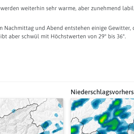
werden weiterhin sehr warme, aber zunehmend labil
m Nachmittag und Abend entstehen einige Gewitter, di
ibt aber schwül mit Höchstwerten von 29° bis 36°.
Niederschlagsvorher