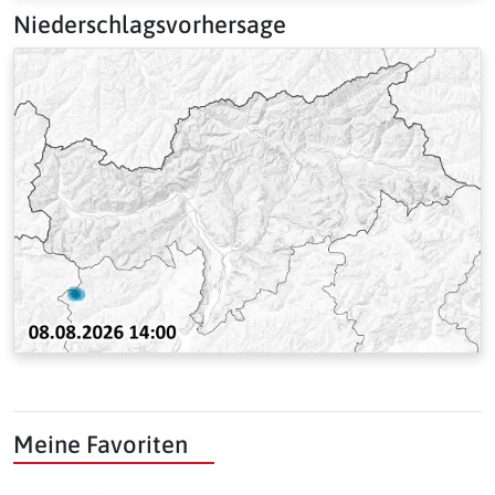
Niederschlagsvorhersage
Meine Favoriten