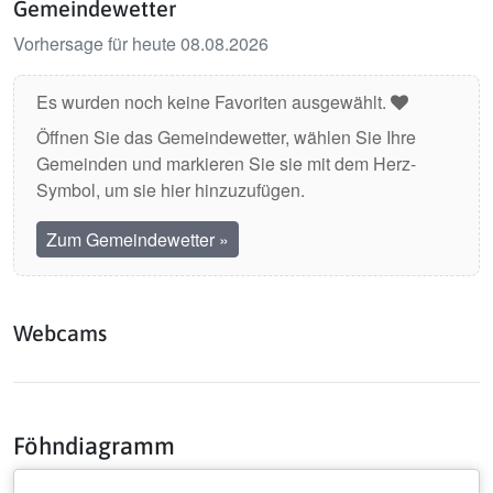
Gemeindewetter
Vorhersage für heute 08.08.2026
Es wurden noch keine Favoriten ausgewählt.
Öffnen Sie das Gemeindewetter, wählen Sie Ihre
Gemeinden und markieren Sie sie mit dem Herz-
Symbol, um sie hier hinzuzufügen.
Zum Gemeindewetter
»
Webcams
Föhndiagramm