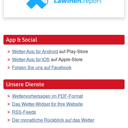
App & Social
Wetter-App für Android
auf Play-Store
Wetter-App für IOS
auf Apple-Store
Folgen Sie uns auf Facebook
Unsere Dienste
Wettervorhersagen im PDF-Format
Das Wetter-Widget für Ihre Website
RSS-Feeds
Der monatliche Rückblick auf das Wetter