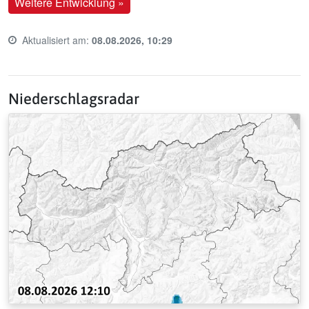
Weitere Entwicklung »
Aktualisiert am:
08.08.2026, 10:29
Last update time:
Niederschlagsradar