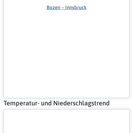
Bozen – Innsbruck
Temperatur- und Niederschlagstrend