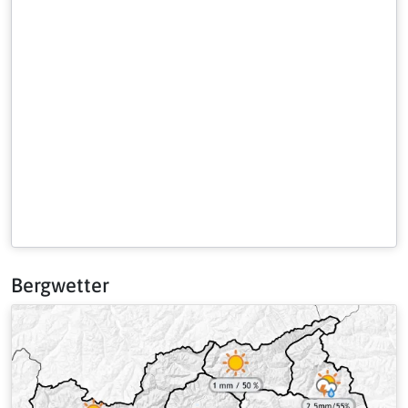
Bergwetter